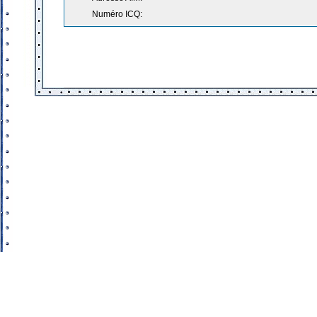
Numéro ICQ: